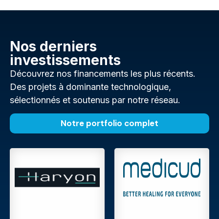
Nos derniers
investissements
Découvrez nos financements les plus récents.
Des projets à dominante technologique,
sélectionnés et soutenus par notre réseau.
Notre portfolio complet