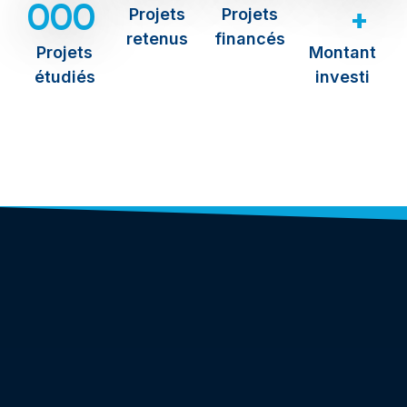
000
+
Projets
Projets
retenus
financés
Projets
Montant
étudiés
investi