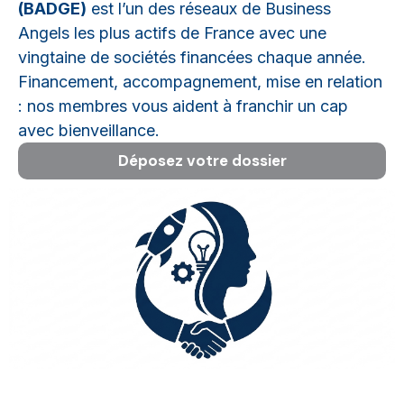
(BADGE)
est l’un des réseaux de Business
Angels les plus actifs de France avec une
vingtaine de sociétés financées chaque année.
Financement, accompagnement, mise en relation
: nos membres vous aident à franchir un cap
avec bienveillance.
Déposez votre dossier