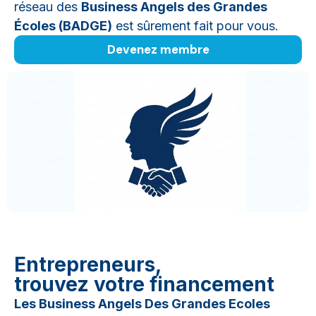
réseau des
Business Angels des Grandes
Écoles (BADGE)
est sûrement fait pour vous.
Devenez membre
Entrepreneurs,
trouvez votre financement
Les Business Angels Des Grandes Ecoles