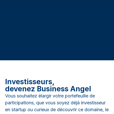
Investisseurs,
devenez Business Angel
Vous souhaitez élargir votre portefeuille de
participations, que vous soyez déjà investisseur
en startup ou curieux de découvrir ce domaine, le