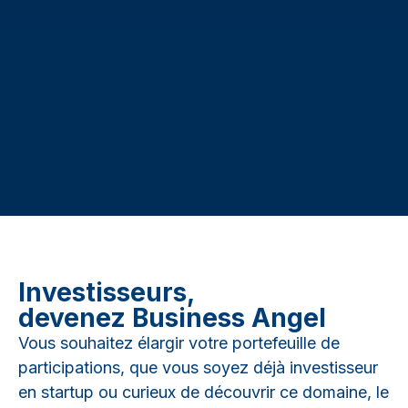
Investisseurs,
devenez Business Angel
Vous souhaitez élargir votre portefeuille de
participations, que vous soyez déjà investisseur
en startup ou curieux de découvrir ce domaine, le