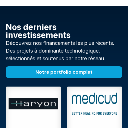
Nos derniers
investissements
Découvrez nos financements les plus récents.
Des projets à dominante technologique,
sélectionnés et soutenus par notre réseau.
Notre portfolio complet