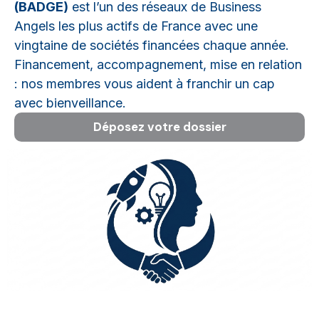
(BADGE)
est l’un des réseaux de Business
Angels les plus actifs de France avec une
vingtaine de sociétés financées chaque année.
Financement, accompagnement, mise en relation
: nos membres vous aident à franchir un cap
avec bienveillance.
Déposez votre dossier