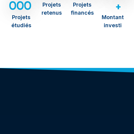
000
+
Projets
Projets
retenus
financés
Projets
Montant
étudiés
investi