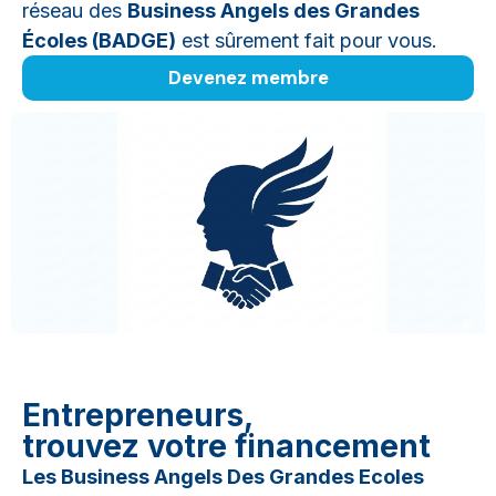
réseau des
Business Angels des Grandes
Écoles (BADGE)
est sûrement fait pour vous.
Devenez membre
Entrepreneurs,
trouvez votre financement
Les Business Angels Des Grandes Ecoles