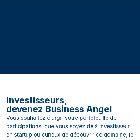
Investisseurs,
devenez Business Angel
Vous souhaitez élargir votre portefeuille de
participations, que vous soyez déjà investisseur
en startup ou curieux de découvrir ce domaine, le