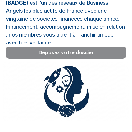
(BADGE)
est l’un des réseaux de Business
Angels les plus actifs de France avec une
vingtaine de sociétés financées chaque année.
Financement, accompagnement, mise en relation
: nos membres vous aident à franchir un cap
avec bienveillance.
Déposez votre dossier