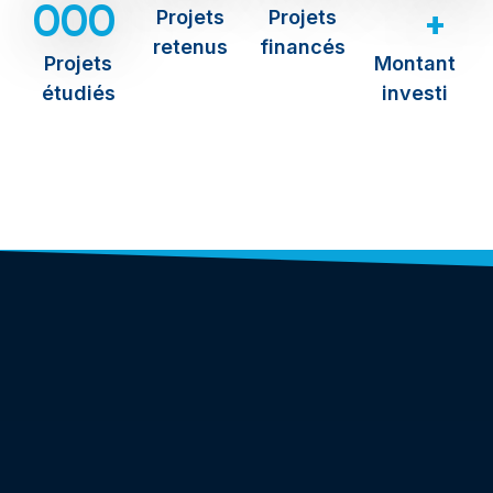
000
+
Projets
Projets
retenus
financés
Projets
Montant
étudiés
investi