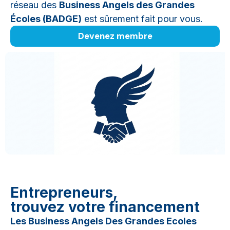
réseau des
Business Angels des Grandes
Écoles (BADGE)
est sûrement fait pour vous.
Devenez membre
Entrepreneurs,
trouvez votre financement
Les Business Angels Des Grandes Ecoles