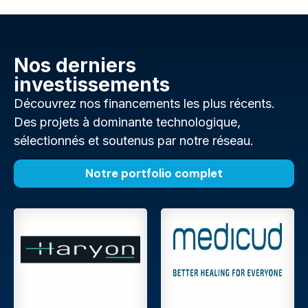
Nos derniers
investissements
Découvrez nos financements les plus récents.
Des projets à dominante technologique,
sélectionnés et soutenus par notre réseau.
Notre portfolio complet